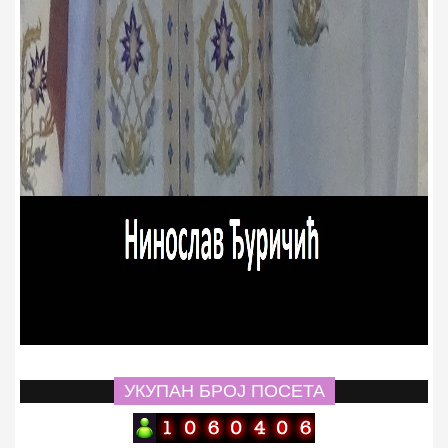
УКУПАН БРОЈ ПОСЕТА