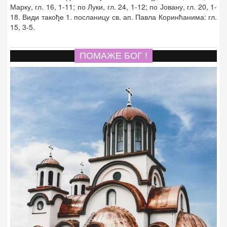
Марку, гл. 16, 1-11; по Луки, гл. 24, 1-12; по Јовану, гл. 20, 1-
18. Види такође 1. посланицу св. ап. Павла Коринћанима: гл.
15, 3-5.
ПОМАЖЕ БОГ !