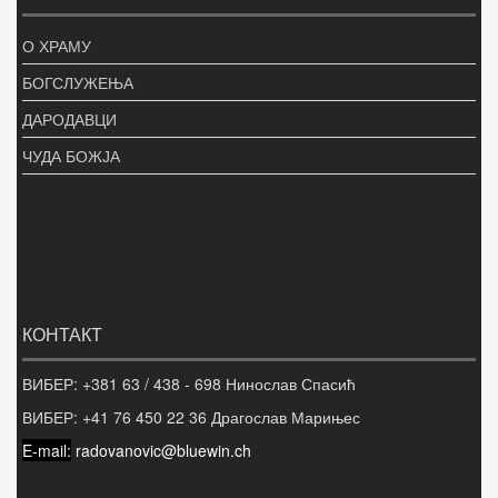
О ХРАМУ
БОГСЛУЖЕЊА
ДАРОДАВЦИ
ЧУДА БОЖЈА
КОНТАКТ
ВИБЕР: +381 63 / 438 - 698 Нинослав Спасић
ВИБЕР:
+41 76 450 22 36 Драгослав Марињес
E-mail:
radovanovic@bluewin.ch